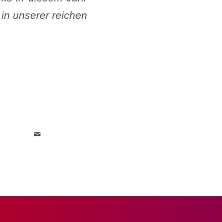
in unserer reichen