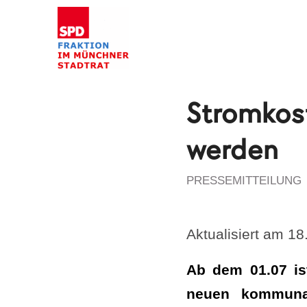
Stromkos
werden
PRESSEMITTEILUNG
Aktualisiert am 1
Ab dem 01.07 is
neuen kommunal