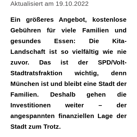
Aktualisiert am 19.10.2022
Ein größeres Angebot, kostenlose
Gebühren für viele Familien und
gesundes Essen: Die Kita-
Landschaft ist so vielfältig wie nie
zuvor. Das ist der SPD/Volt-
Stadtratsfraktion wichtig, denn
München ist und bleibt eine Stadt der
Familien. Deshalb gehen die
Investitionen weiter – der
angespannten finanziellen Lage der
Stadt zum Trotz.