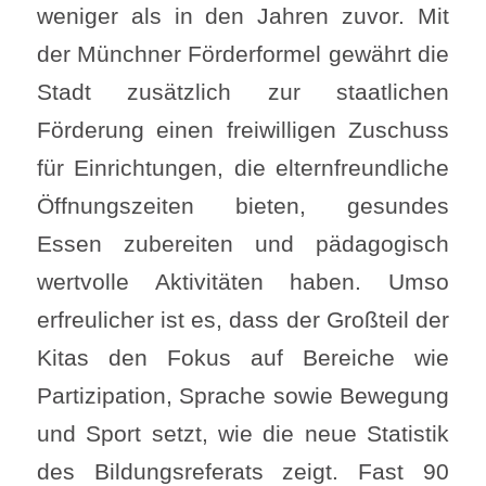
weniger als in den Jahren zuvor. Mit
der Münchner Förderformel gewährt die
Stadt zusätzlich zur staatlichen
Förderung einen freiwilligen Zuschuss
für Einrichtungen, die elternfreundliche
Öffnungszeiten bieten, gesundes
Essen zubereiten und pädagogisch
wertvolle Aktivitäten haben. Umso
erfreulicher ist es, dass der Großteil der
Kitas den Fokus auf Bereiche wie
Partizipation, Sprache sowie Bewegung
und Sport setzt, wie die neue Statistik
des Bildungsreferats zeigt. Fast 90