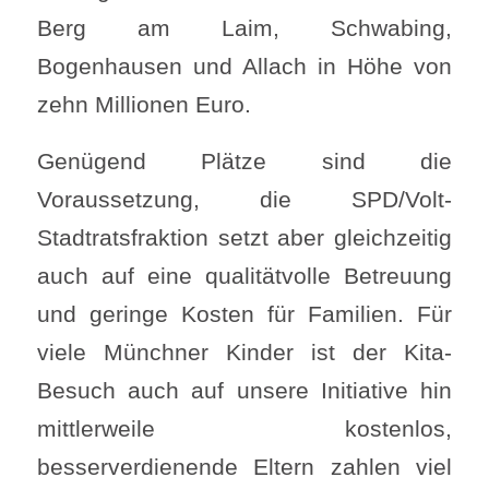
Berg am Laim, Schwabing,
Bogenhausen und Allach in Höhe von
zehn Millionen Euro.
Genügend Plätze sind die
Voraussetzung, die SPD/Volt-
Stadtratsfraktion setzt aber gleichzeitig
auch auf eine qualitätvolle Betreuung
und geringe Kosten für Familien. Für
viele Münchner Kinder ist der Kita-
Besuch auch auf unsere Initiative hin
mittlerweile kostenlos,
besserverdienende Eltern zahlen viel