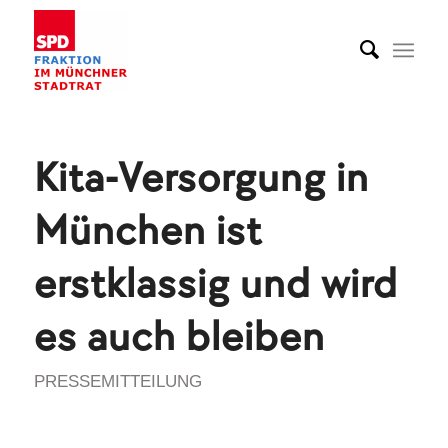
Kita-Versorgung in
München ist
erstklassig und wird
es auch bleiben
PRESSEMITTEILUNG