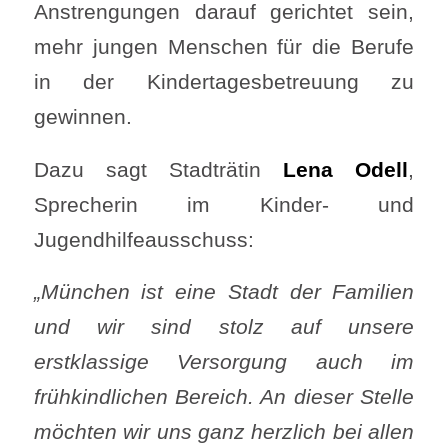
Anstrengungen darauf gerichtet sein,
mehr jungen Menschen für die Berufe
in der Kindertagesbetreuung zu
gewinnen.
Dazu sagt Stadträtin
Lena Odell
,
Sprecherin im Kinder- und
Jugendhilfeausschuss:
„München ist eine Stadt der Familien
und wir sind stolz auf unsere
erstklassige Versorgung auch im
frühkindlichen Bereich. An dieser Stelle
möchten wir uns ganz herzlich bei allen