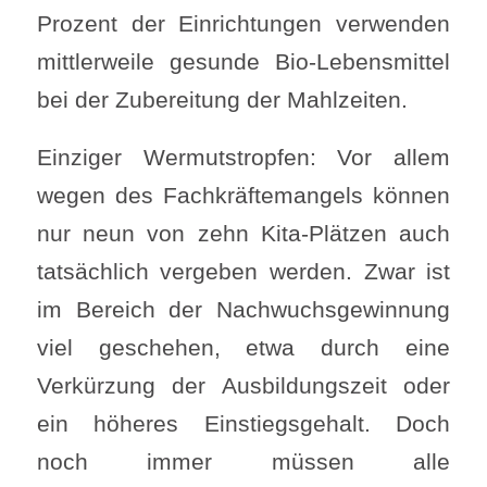
Prozent der Einrichtungen verwenden
mittlerweile gesunde Bio-Lebensmittel
bei der Zubereitung der Mahlzeiten.
Einziger Wermutstropfen: Vor allem
wegen des Fachkräftemangels können
nur neun von zehn Kita-Plätzen auch
tatsächlich vergeben werden. Zwar ist
im Bereich der Nachwuchsgewinnung
viel geschehen, etwa durch eine
Verkürzung der Ausbildungszeit oder
ein höheres Einstiegsgehalt. Doch
noch immer müssen alle