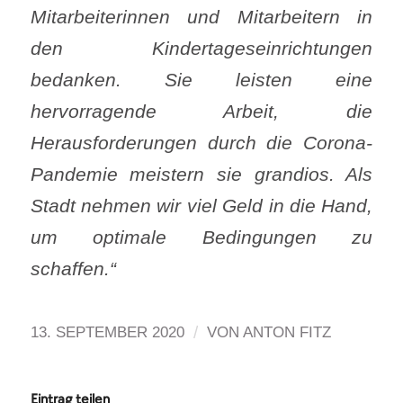
Mitarbeiterinnen und Mitarbeitern in
den Kindertageseinrichtungen
bedanken. Sie leisten eine
hervorragende Arbeit, die
Herausforderungen durch die Corona-
Pandemie meistern sie grandios. Als
Stadt nehmen wir viel Geld in die Hand,
um optimale Bedingungen zu
schaffen.“
/
13. SEPTEMBER 2020
VON
ANTON FITZ
Eintrag teilen