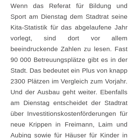
Wenn das Referat für Bildung und
Sport am Dienstag dem Stadtrat seine
Kita-Statistik für das abgelaufene Jahr
vorlegt, sind dort vor allem
beeindruckende Zahlen zu lesen. Fast
90 000 Betreuungsplätze gibt es in der
Stadt. Das bedeutet ein Plus von knapp
2300 Plätzen im Vergleich zum Vorjahr.
Und der Ausbau geht weiter. Ebenfalls
am Dienstag entscheidet der Stadtrat
über Investitionskostenförderungen für
neue Krippen in Freimann, Laim und
Aubing sowie für Häuser für Kinder in