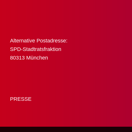
Alternative Postadresse:
SPD-Stadtratsfraktion
80313 München
PRESSE