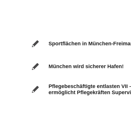
Sportflächen in München-Freim
München wird sicherer Hafen!
Pflegebeschäftigte entlasten VII
ermöglicht Pflegekräften Superv