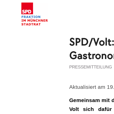
SPD/Volt:
Gastronom
PRESSEMITTEILUNG
Aktualisiert am 1
Gemeinsam mit de
Volt sich dafür