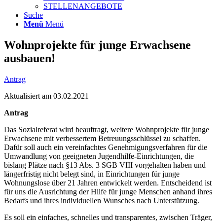
STELLENANGEBOTE
Suche
Menü
Menü
Wohnprojekte für junge Erwachsene
ausbauen!
Antrag
Aktualisiert am 03.02.2021
Antrag
Das Sozialreferat wird beauftragt, weitere Wohnprojekte für junge
Erwachsene mit verbessertem Betreuungsschlüssel zu schaffen.
Dafür soll auch ein vereinfachtes Genehmigungsverfahren für die
Umwandlung von geeigneten Jugendhilfe-Einrichtungen, die
bislang Plätze nach §13 Abs. 3 SGB VIII vorgehalten haben und
längerfristig nicht belegt sind, in Einrichtungen für junge
Wohnungslose über 21 Jahren entwickelt werden. Entscheidend ist
für uns die Ausrichtung der Hilfe für junge Menschen anhand ihres
Bedarfs und ihres individuellen Wunsches nach Unterstützung.
Es soll ein einfaches, schnelles und transparentes, zwischen Träger,