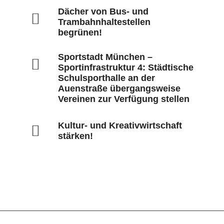
Dächer von Bus- und
Trambahnhaltestellen
begrünen!
Sportstadt München –
Sportinfrastruktur 4: Städtische
Schulsporthalle an der
Auenstraße übergangsweise
Vereinen zur Verfügung stellen
Kultur- und Kreativwirtschaft
stärken!