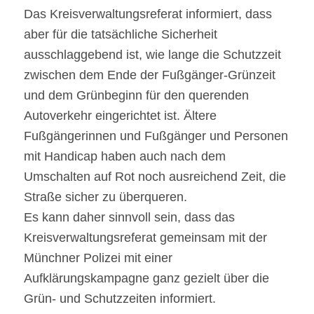
Das Kreisverwaltungsreferat informiert, dass
aber für die tatsächliche Sicherheit
ausschlaggebend ist, wie lange die Schutzzeit
zwischen dem Ende der Fußgänger-Grünzeit
und dem Grünbeginn für den querenden
Autoverkehr eingerichtet ist. Ältere
Fußgängerinnen und Fußgänger und Personen
mit Handicap haben auch nach dem
Umschalten auf Rot noch ausreichend Zeit, die
Straße sicher zu überqueren.
Es kann daher sinnvoll sein, dass das
Kreisverwaltungsreferat gemeinsam mit der
Münchner Polizei mit einer
Aufklärungskampagne ganz gezielt über die
Grün- und Schutzzeiten informiert.