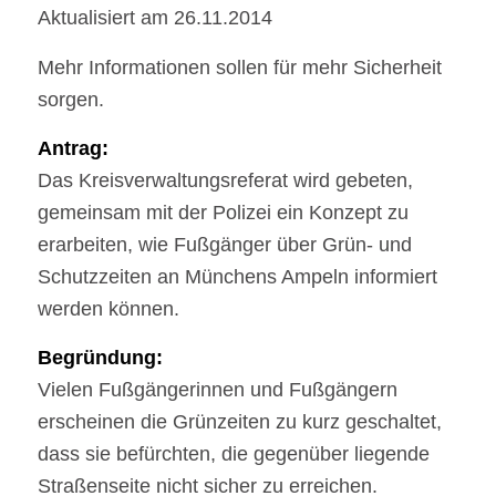
Aktualisiert am 26.11.2014
Mehr Informationen sollen für mehr Sicherheit
sorgen.
Antrag:
Das Kreisverwaltungsreferat wird gebeten,
gemeinsam mit der Polizei ein Konzept zu
erarbeiten, wie Fußgänger über Grün- und
Schutzzeiten an Münchens Ampeln informiert
werden können.
Begründung:
Vielen Fußgängerinnen und Fußgängern
erscheinen die Grünzeiten zu kurz geschaltet,
dass sie befürchten, die gegenüber liegende
Straßenseite nicht sicher zu erreichen.