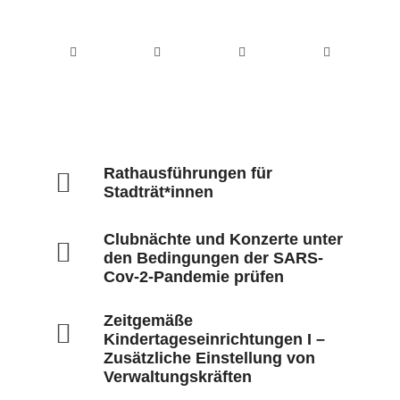
Das könnte Dich auch interessieren
Rathausführungen für
Stadträt*innen
Clubnächte und Konzerte unter
den Bedingungen der SARS-
Cov-2-Pandemie prüfen
Zeitgemäße
Kindertageseinrichtungen I –
Zusätzliche Einstellung von
Verwaltungskräften