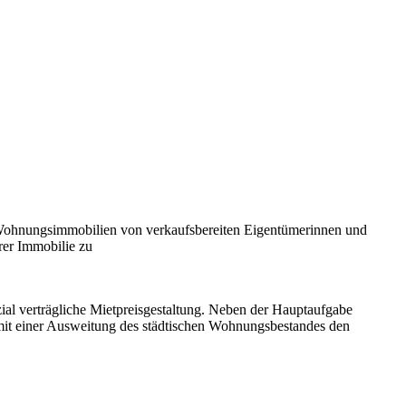
ohnungsimmobilien von verkaufsbereiten Eigentümerinnen und
rer Immobilie zu
 verträgliche Mietpreisgestaltung. Neben der Hauptaufgabe
 mit einer Ausweitung des städtischen Wohnungsbestandes den